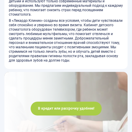
детьми и используют только современные материалы и
оборудование. Мы предлагаем индивидуальный подход к каждому
ребенку, что помогает снизить страх перед посещением
стоматолога.
В «Лекардо Клиник» созданы все условия, чтобы дети чувствовали
себя спокойно и уверенно во время визита. Кабинет детского
стоматолога оборудован телевизором, где ребенок может
смотреть любимые мультфильмы, что помогает отвлечься и
сделать процедуры менее заметными. Доброжелательный
персонал и внимательное отношение врачей способствуют тому,
что маленькие пациенты уходят с позитивными эмоциями. Мы
стремимся не только лечить зубы, но и обучать детей вместе с
родителями правилам гигиены полости рта, закладывая основу
для здоровья зубов на долгие годы.
В кредит или рассрочку удобнее!