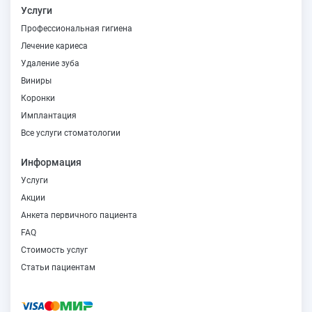
Услуги
Профессиональная гигиена
Лечение кариеса
Удаление зуба
Виниры
Коронки
Имплантация
Все услуги стоматологии
Информация
Услуги
Акции
Анкета первичного пациента
FAQ
Стоимость услуг
Статьи пациентам