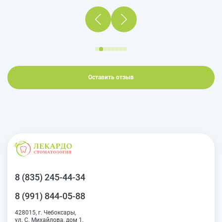
Оставить отзыв
8 (835) 245-44-34
8 (991) 844-05-88
428015, г. Чебоксары,
ул. С. Михайлова, дом 1,