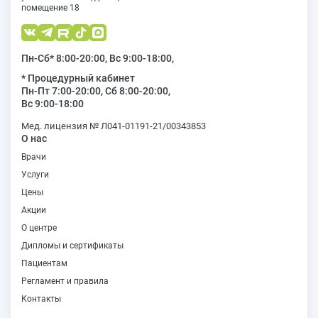
помещение 18
Пн-Сб* 8:00-20:00, Вс 9:00-18:00,
* Процедурный кабинет
Пн-Пт 7:00-20:00, Сб 8:00-20:00,
Вс 9:00-18:00
Мед. лицензия № Л041-01191-21/00343853
О нас
Врачи
Услуги
Цены
Акции
О центре
Дипломы и сертификаты
Пациентам
Регламент и правила
Контакты