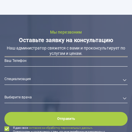
Мы перезвоним
Оставьте заявку на консультацию
Наш администратор свяжется с вами и проконсультирует по
услугам и ценам.
Отправить
Я даю свое
согласие на обработку персональных данных
.
Осведомлен и соглашаюсь с тем, что все телефонные разговоры с