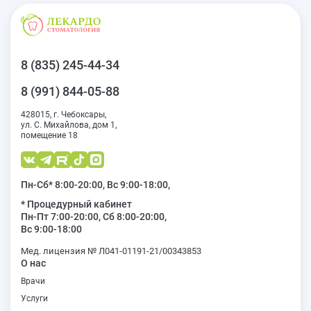
8 (835) 245-44-34
8 (991) 844-05-88
428015, г. Чебоксары,
ул. С. Михайлова, дом 1,
помещение 18
Пн-Сб* 8:00-20:00, Вс 9:00-18:00,
* Процедурный кабинет
Пн-Пт 7:00-20:00, Сб 8:00-20:00,
Вс 9:00-18:00
Мед. лицензия № Л041-01191-21/00343853
О нас
Врачи
Услуги