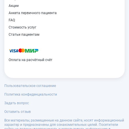
Акции
Анкета первичного пациента
FAQ
Стоимость услуг
Статьи пациентам
Оплата на расчётный счёт
Пользовательское соглашение
Политика конфиденциальности
Задать вопрос
Оставить отзыв
Все материалы, размещенные на данном сайте, носят информационный
характер и предназначены для ознакомительных целей. Посетители