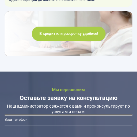
В кредит или рассрочку удобнее!
Мы перезвоним
Оставьте заявку на консультацию
Наш администратор свяжется с вами и проконсультирует по
услугам и ценам.