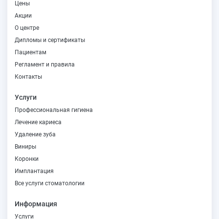
Цены
Акции
О центре
Дипломы и сертификаты
Пациентам
Регламент и правила
Контакты
Услуги
Профессиональная гигиена
Лечение кариеса
Удаление зуба
Виниры
Коронки
Имплантация
Все услуги стоматологии
Информация
Услуги