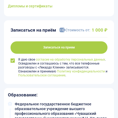
Дипломы и сертификаты
Записаться на приём
1 000 ₽
Стоимость от:
Записаться на прием
Я даю свое
согласие на обработку персональных данных
.
Осведомлен и соглашаюсь с тем, что все телефонные
разговоры с «Лекардо Клиник» записываются.
Ознакомлен и принимаю
Политику конфиденциальности
и
Пользовательское соглашение
.
Образование:
Федеральное государственное бюджетное
образовательное учреждение высшего
профессионального образования «Чувашский